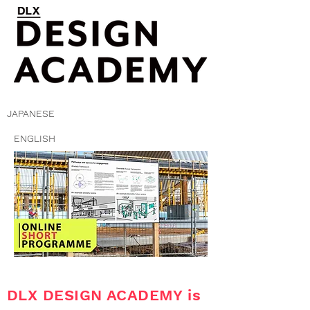
JAPANESE
ENGLISH
DLX DESIGN ACADEMY is