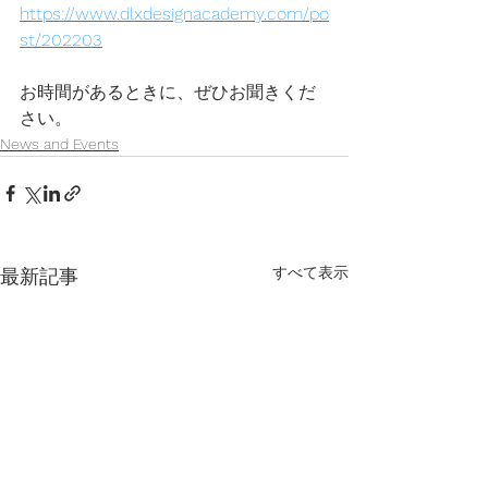
https://www.dlxdesignacademy.com/po
st/202203
お時間があるときに、ぜひお聞きくだ
さい。
News and Events
すべて表示
最新記事