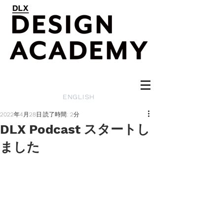
ENGLISH
2022年4月28日
読了時間: 2分
DLX Podcast スタートし
ました