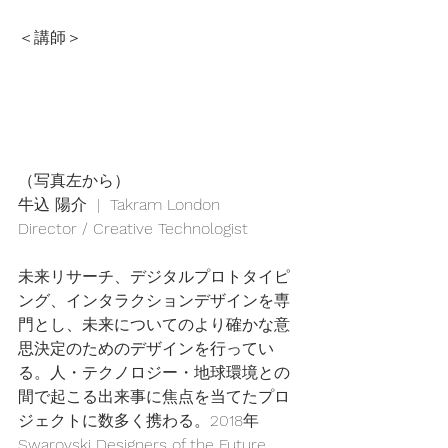
＜講師＞
（写真左から）
牛込 陽介  |  Takram London
Director / Creative Technologist
未来リサーチ、デジタルプロトタイピ
ング、インタラクションデザインを専
門とし、未来についてのより確かな意
思決定のためのデザインを行ってい
る。人・テクノロジー・地球環境との
間で起こる出来事に焦点を当てたプロ
ジェクトに数多く携わる。2018年
Swarovski Designers of the Future 