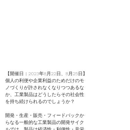
【開催日：2023年8月22日、8月25日】
個人の利便や企業利益のためだけのモ
ノづくりが許されなくなりつつあるな
か、工業製品はどうしたらその社会性
を持ち続けられるのでしょうか？ 　
開発・生産・販売・フィードバックか
らなる一般的な工業製品の開発サイク
ルでは、製品は経済性・利便性・見栄