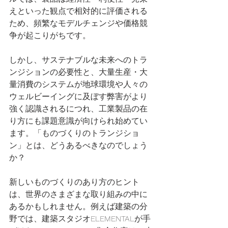
えといった観点で相対的に評価される
ため、頻繁なモデルチェンジや価格競
争が起こりがちです。
しかし、サステナブルな未来へのトラ
ンジションの必要性と、大量生産・大
量消費のシステムが地球環境や人々の
ウェルビーイングに及ぼす弊害がより
強く認識されるにつれ、工業製品の在
り方にも課題意識が向けられ始めてい
ます。「ものづくりのトランジショ
ン」とは、どうあるべきなのでしょう
か？
新しいものづくりのあり方のヒント
は、世界のさまざまな取り組みの中に
あるかもしれません。例えば建築の分
野では、建築スタジオELEMENTALが手