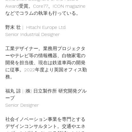
Award受賞。Core77、ICON magazine
などでコラムの執筆も行っている。
野末 壮 |  Hitachi Europe Ltd.
Senior Industrial Designer
工業デザイナー。業務用プロジェクタ
ーやテレビ等の情報機器、白物家電の
開発を担当後、現在は鉄道車両の開発
に従事。2022年度より英国オフィス勤
務。
福丸 諒 | (株) 日立製作所 研究開発グル
ープ
Senior Designer
社会イノベーション事業を専門とする
デザインコンサルタント。交通やエネ