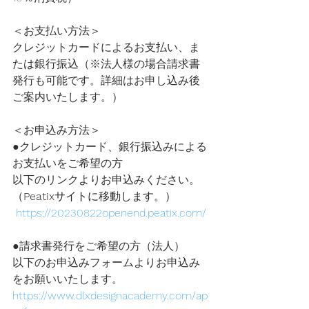
＜お支払い方法＞
クレジットカードによるお支払い、ま
たは銀行振込（※法人様の場合請求書
発行も可能です。詳細はお申し込み後
ご案内いたします。）
＜お申込み方法＞
●クレジットカード、銀行振込みによる
お支払いをご希望の方
以下のリンクよりお申込みください。
（
Peatix
サイトに移動します。）
https://20230822openend.peatix.com/
●請求書発行をご希望の方（法人）
以下のお申込みフォームよりお申込み
をお願いいたします。
https://www.dlxdesignacademy.com/ap