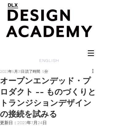
ENGLISH
2023年5月31日
読了時間: 5分
オープンエンデッド・プ
ロダクト -- ものづくりと
トランジションデザイン
の接続を試みる
更新日：
2023年7月24日