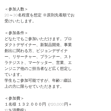
＜参加人数＞
20～30名程度を想定 ※原則先着順でお
受けいたします。
＜参加条件＞
どなたでもご参加いただけます。プロ
ダクトデザイナー、新製品開発、事業
創出に関わる方、ビジョンデザイナ
ー、リサーチャー、プランナー、スト
ラテジスト、マーケッター、営業、エ
ンジニア他のご担当者など広く想定し
ています。
学生もご参加可能ですが、年齢21歳以
上の方に限らせていただきます。
＜参加費＞
１名様 １３２,０００円（120,000円＋
10％消費税）