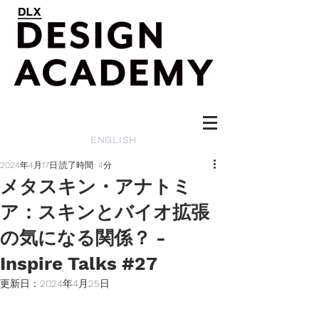
ENGLISH
2024年4月17日
読了時間: 4分
メタスキン・アナトミ
ア：スキンとバイオ拡張
の気になる関係？ -
Inspire Talks #27
更新日：
2024年4月25日