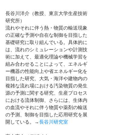
長谷川洋介（教授、東京大学生産技術
研究所）
流れやそれに伴う熱・物質の輸送現象
の正確な予測や自在な制御を目指した
基礎研究に取り組んでいる。具体的に
は、流れのシミュレーションや計測技
術に加えて、最適化理論や機械学習を
組み合わせることによって、エネルギ
ー機器の性能向上や省エネルギー化を
目指した研究、大気・海洋や建物内の
複雑な流れ場における汚染物質の発生
源の予測に関する研究、生産プロセス
における流体制御、さらには、生体内
の血流やそれに伴う物質や薬剤の輸送
の予測、制御を目指した応用研究を展
開している。→
長谷川研究室