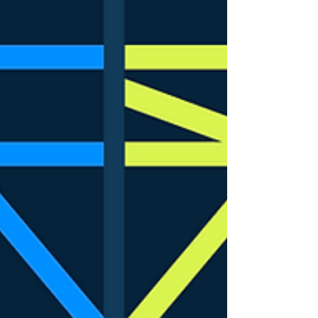
京大学の様々