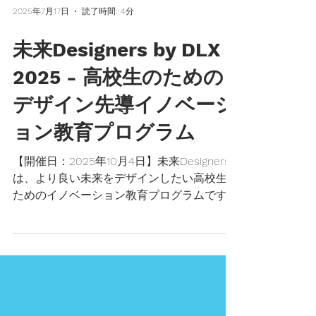
2025年7月17日
読了時間: 4分
未来Designers by DLX
2025 - 高校生のための
デザイン先導イノベーシ
ョン教育プログラム
【開催日：2025年10月4日】未来Designers
は、より良い未来をデザインしたい高校生の
ためのイノベーション教育プログラムです。
東京大学生産技術研究所 価値創造デザイン
推進基盤 DLXデザインラボによる、科学、