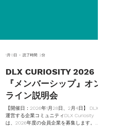
1月13日
読了時間: 2分
DLX CURIOSITY 2026
『メンバーシップ』オン
ライン説明会
【開催日：2026年1月28日、2月4日】 DLXが