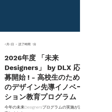
4月6日
読了時間: 1分
2026年度 「未来
Designers」 by DLX 応
募開始 ! - 高校生のため
のデザイン先導イノベー
ション教育プログラム