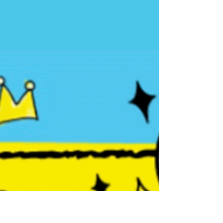
テクノロジー、そして人間を中心においたデ
ザインの力を通じて、実践的なデザイン先導
イノベーションを学びます。