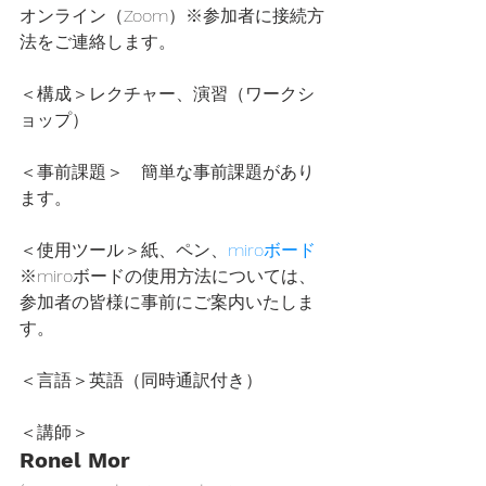
オンライン（Zoom）※参加者に接続方
法をご連絡します。
＜構成＞レクチャー、演習（ワークシ
ョップ）
＜事前課題＞　簡単な事前課題があり
ます。
＜使用ツール＞紙、ペン、
miroボード
※miroボードの使用方法については、
参加者の皆様に事前にご案内いたしま
す。
＜言語＞英語（同時通訳付き）
＜講師＞
Ronel Mor