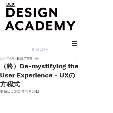
ENGLISH
2021年6月14日
読了時間: 4分
（終）De-mystifying the
User Experience - UXの
方程式
更新日：
2021年10月26日