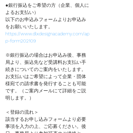
●銀行振込をご希望の方（企業、個人に
よるお支払い）
以下のお申込みフォームよりお申込み
をお願いいたします。
https://www.dlxdesignacademy.com/ap
p-form202109
※銀行振込の場合はお申込み後、事務
局より、振込先など受講料お支払い手
続きについてのご案内をいたします。
お支払いはご希望によって企業・団体
様宛ての請求書を発行することも可能
です。（ご案内メールにて詳細をご説
明します。）
＜登録の流れ＞
該当するお申し込みフォームより必要
事項を入力の上、ご応募ください。後