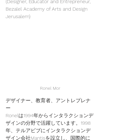
(Designer, Educator and Entrepreneur, 
Bezalel Academy of Arts and Design 
Jerusalem)
Ronel Mor
デザイナー、教育者、アントレプレナ
ー
Ronelは1994年からインタラクションデ
ザインの分野で活躍しています。1998
年、テルアビブにインタラクションデ
ザイン会社Mantisを設立し、国際的に