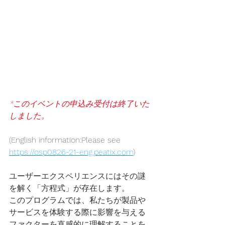
*このイベントの申込み受付は終了いた
しました。
(English information:Please see 
https://osp0826-21-eng.peatix.com
)
ユーザーエクスペリエンスにはその謎
を解く「方程式」が存在します。
このプログラムでは、私たちが製品や
サービスを体験する際に影響を与える
ファクターを直感的に理解することを