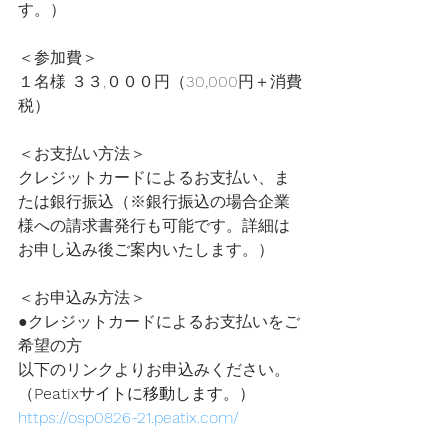
す。）
＜参加費＞
１名様 ３３,０００円（30,000円＋消費
税）
＜お支払い方法＞
クレジットカードによるお支払い、ま
たは銀行振込（※銀行振込の場合企業
様への請求書発行も可能です。詳細は
お申し込み後ご案内いたします。）
＜お申込み方法＞
●クレジットカードによるお支払いをご
希望の方
以下のリンクよりお申込みください。
（
Peatix
サイトに移動します。）
https://osp0826-21.peatix.com/